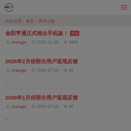
当前位置：
首页
>
官方公告
金阳亨通正式推出手机版！
置顶
zhangjie
2025-11-30
2864
2026年2月份部分用户返现反馈
zhangjie
2026-07-14
46
...
2026年1月份部分用户返现反馈
zhangjie
2026-07-10
60
...