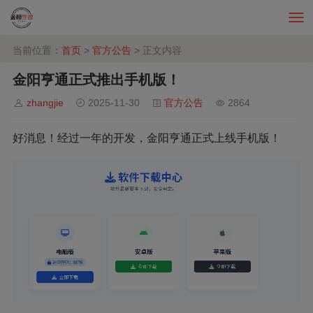
当前位置：
首页
>
官方公告
> 正文内容
金阳亨通正式推出手机版！
zhangjie
2025-11-30
官方公告
2864
好消息！经过一年的开发，金阳亨通正式上线手机版！