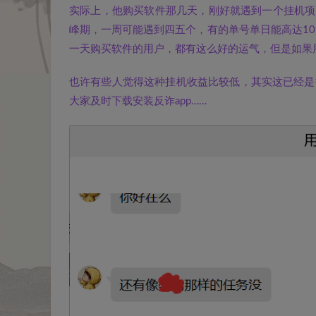
实际上，他购买软件那几天，刚好就遇到一个挂机项
峰期，一周可能遇到四五个，有的单号单日能高达1
一天购买软件的用户，都有这么好的运气，但是如果
也许有些人觉得这种挂机收益比较低，其实这已经是
大家及时下载安装反诈app……