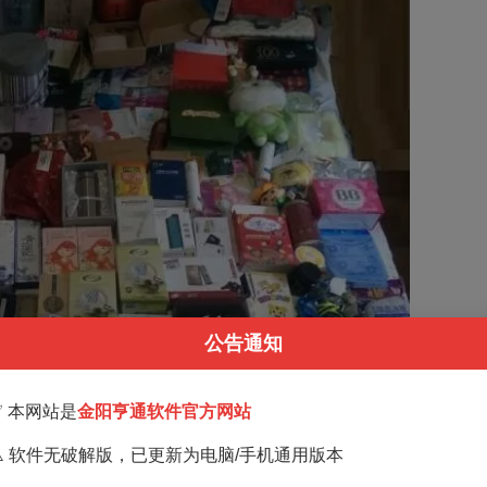
公告通知
✅ 本网站是
金阳亨通软件官方网站
⚠️ 软件无破解版，已更新为电脑/手机通用版本