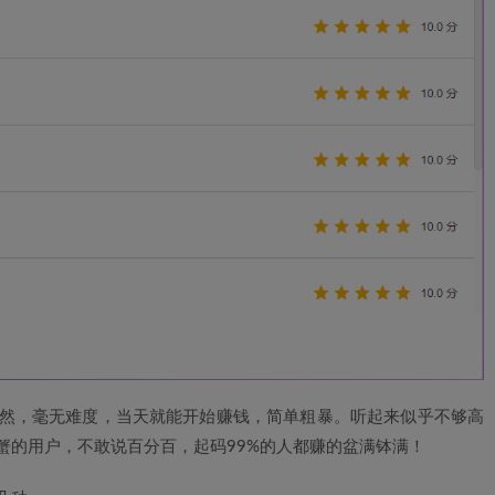
然，毫无难度，当天就能开始赚钱，简单粗暴。听起来似乎不够高
蟹的用户，不敢说百分百，起码99%的人都赚的盆满钵满！