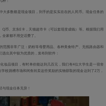
几种：
中大多数都是现金项目，到手的是实实在在的人民币。现金任务的
、Q币、京东E卡，天猫超市卡（可以套现变成钱）等。根据我们用
，全家都不用交话费了。
的范围非常广泛：奶粉等母婴用品、各种美食特产、无线路由器和
们选出其中较为优质的，发布到软件：
化妆品项目，有时单价能达到几百元，我们有4位大学生是一宿舍
在学校跳槽市场和闲鱼转卖这些奖励的实物获取的现金达到了2万，
经与现金任务无异！