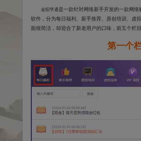
是一款针対网络新手开发的一款网络
金阳亨通
软件，分为每日福利、新手推荐、原创培训、虚拟
面很简洁，却迎合了新老用户的口味，前五个栏
第一个栏