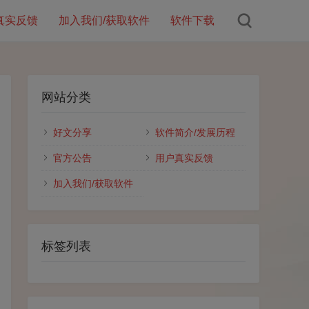
真实反馈
加入我们/获取软件
软件下载
网站分类
好文分享
软件简介/发展历程
官方公告
用户真实反馈
加入我们/获取软件
标签列表