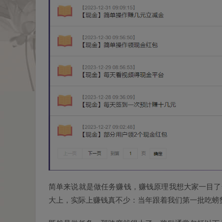
简单来说就是做任务赚钱，赚钱原理我想大家一目了
大上，实际上赚钱真不少：当年跟着我们第一批吃螃