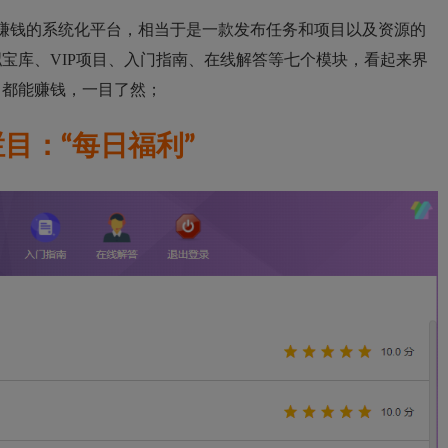
赚钱的系统化平台，相当于是一款发布任务和项目以及资源的
宝库、VIP项目、入门指南、在线解答等七个模块，看起来界
目都能赚钱，一目了然；
目：“每日福利”