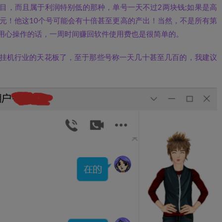
目，而且属于利润特别低的那种，单号一天不过2两块钱;如果是高
0元！他这10个号可能会有十倍甚至更高的产出！当然，不是所有第
用心操作的话，一周时间赚回软件使用费也是很简单的。
挂机行业的天花板了，至于那些号称一天几十甚至几百的，我建议