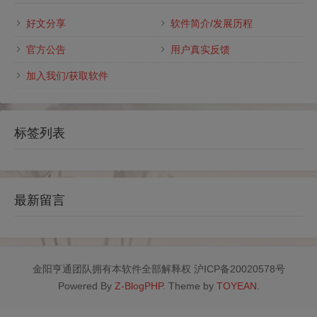
好文分享
软件简介/发展历程
官方公告
用户真实反馈
加入我们/获取软件
标签列表
最新留言
金阳亨通团队拥有本软件全部解释权 沪ICP备20020578号
Powered By
Z-BlogPHP
. Theme by
TOYEAN
.