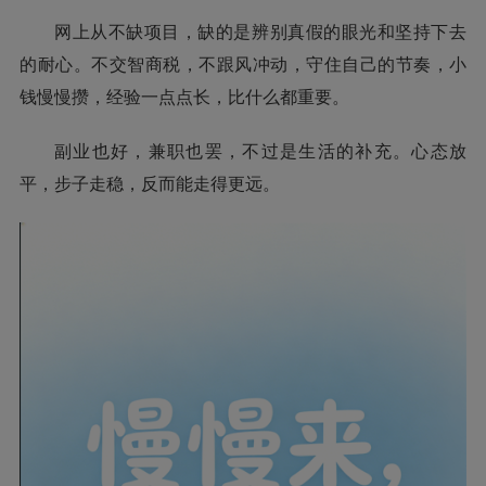
网上从不缺项目，缺的是辨别真假的眼光和坚持下去
的耐心。不交智商税，不跟风冲动，守住自己的节奏，小
钱慢慢攒，经验一点点长，比什么都重要。
副业也好，兼职也罢，不过是生活的补充。心态放
平，步子走稳，反而能走得更远。