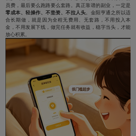
员费，最后要么跑路要么套路。真正靠谱的副业，一定是
零成本、轻操作、不垫资、不拉人头
。金阳亨通之所以适
合长期做，就是因为全程无费用、无套路，不用投入本
金，不用发展下线，做完任务就有收益，稳字当头，才能
放心积累。