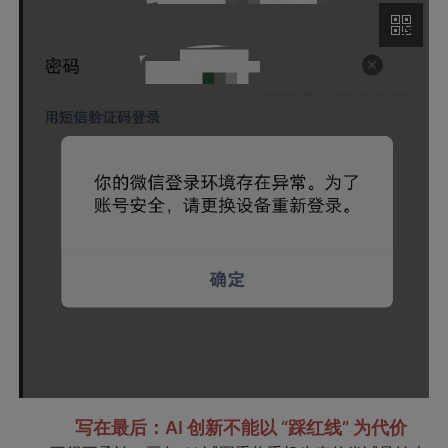
写在最后：AI 创新不能以 “踩红线” 为代价